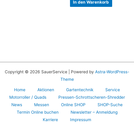
In den Warenkorb
Copyright © 2026 SauerService | Powered by
Astra-WordPress-
Theme
Home
Aktionen
Gartentechnik
Service
Motorroller / Quads
Pressen-Schrottscheren-Shredder
News
Messen
Online SHOP
SHOP-Suche
Termin Online buchen
Newsletter – Anmeldung
Karriere
Impressum