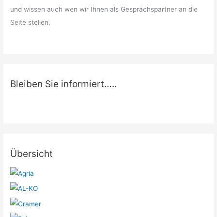
und wissen auch wen wir Ihnen als Gesprächspartner an die
Seite stellen.
Bleiben Sie informiert…..
Übersicht