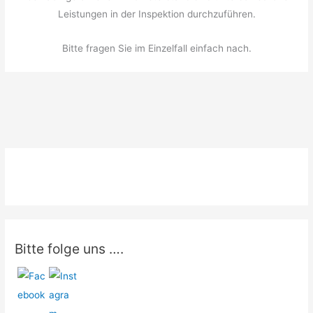
Leistungen in der Inspektion durchzuführen.
Bitte fragen Sie im Einzelfall einfach nach.
Bitte folge uns ….