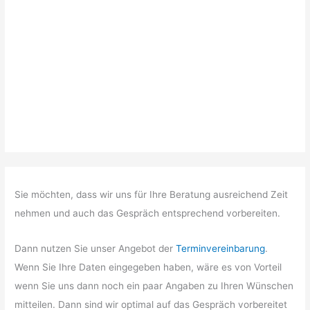
Sie möchten, dass wir uns für Ihre Beratung ausreichend Zeit
nehmen und auch das Gespräch entsprechend vorbereiten.
Dann nutzen Sie unser Angebot der
Terminvereinbarung
.
Wenn Sie Ihre Daten eingegeben haben, wäre es von Vorteil
wenn Sie uns dann noch ein paar Angaben zu Ihren Wünschen
mitteilen. Dann sind wir optimal auf das Gespräch vorbereitet