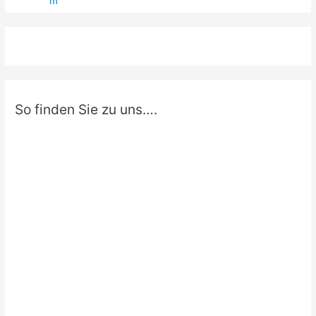
So finden Sie zu uns….