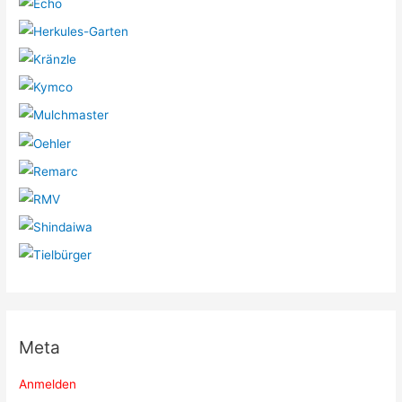
Meta
Anmelden