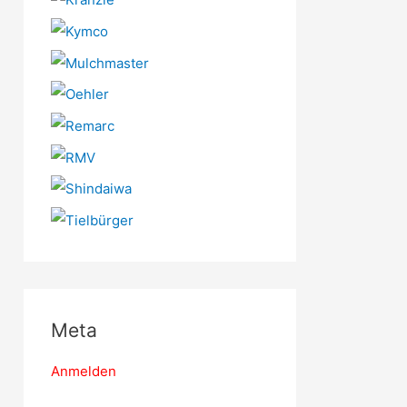
Meta
Anmelden