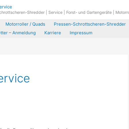
hrottscheren-Shredder | Service | Forst- und Gartengeräte | Motorr
Motorroller / Quads
Pressen-Schrottscheren-Shredder
tter – Anmeldung
Karriere
Impressum
rvice