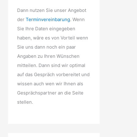
Dann nutzen Sie unser Angebot
der
Terminvereinbarung
. Wenn
Sie Ihre Daten eingegeben
haben, wäre es von Vorteil wenn
Sie uns dann noch ein paar
Angaben zu Ihren Wünschen
mitteilen. Dann sind wir optimal
auf das Gespräch vorbereitet und
wissen auch wen wir Ihnen als
Gesprächspartner an die Seite
stellen.