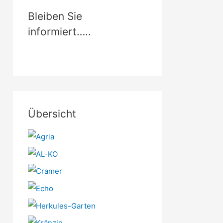
Bleiben Sie
informiert…..
Übersicht