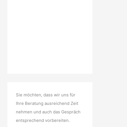
Sie möchten, dass wir uns für
Ihre Beratung ausreichend Zeit
nehmen und auch das Gespräch
entsprechend vorbereiten.