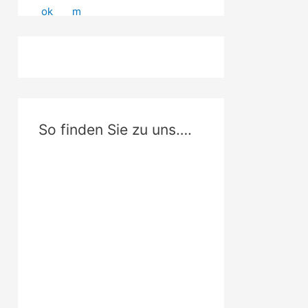
So finden Sie zu uns….