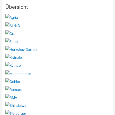
Übersicht