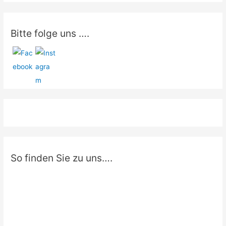
Bitte folge uns ….
So finden Sie zu uns….