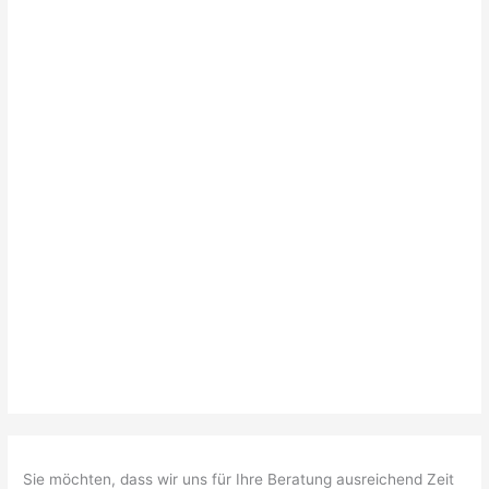
Sie möchten, dass wir uns für Ihre Beratung ausreichend Zeit