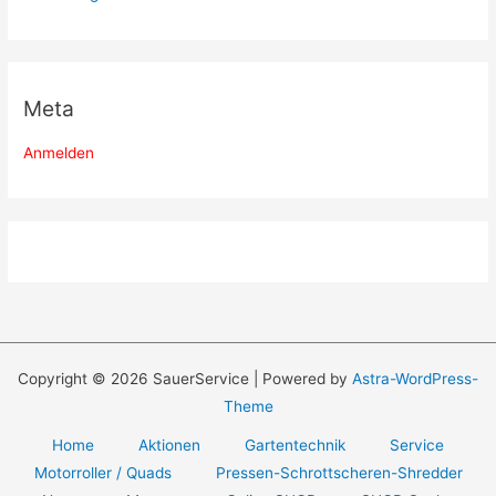
Meta
Anmelden
Copyright © 2026 SauerService | Powered by
Astra-WordPress-
Theme
Home
Aktionen
Gartentechnik
Service
Motorroller / Quads
Pressen-Schrottscheren-Shredder