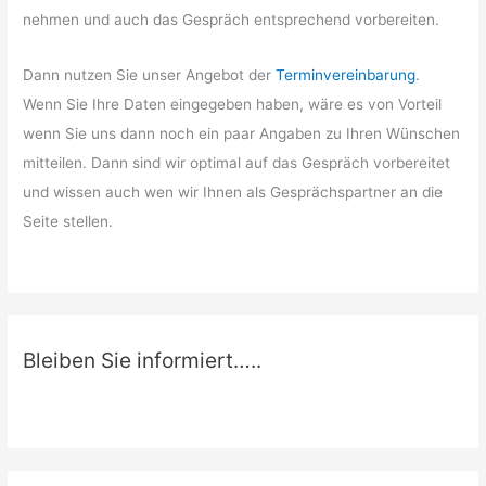
nehmen und auch das Gespräch entsprechend vorbereiten.
Dann nutzen Sie unser Angebot der
Terminvereinbarung
.
Wenn Sie Ihre Daten eingegeben haben, wäre es von Vorteil
wenn Sie uns dann noch ein paar Angaben zu Ihren Wünschen
mitteilen. Dann sind wir optimal auf das Gespräch vorbereitet
und wissen auch wen wir Ihnen als Gesprächspartner an die
Seite stellen.
Bleiben Sie informiert…..